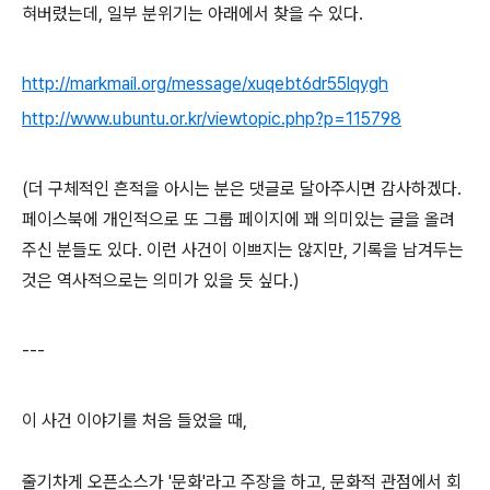
혀버렸는데
, 일부 분위기는
아래에서 찾을 수 있다.
http://markmail.org/message/xuqebt6dr55lqygh
http://www.ubuntu.or.kr/viewtopic.php?p=115798
(더 구체적인 흔적을 아시는 분은 댓글로 달아주시면 감사
하겠다.
페이스북에 개인적으로 또 그룹 페이지에 꽤 의미있는 글을 올려
주신 분들도 있다. 이런 사건이 이쁘지는 않지만, 기록을 남겨두는
것은 역사적으로는 의미가 있을 듯 싶다.
)
---
이 사건 이야기를 처음 들었을 때,
줄기차게 오픈소스가 '문화'라고 주장을 하고, 문화적 관점에서 회