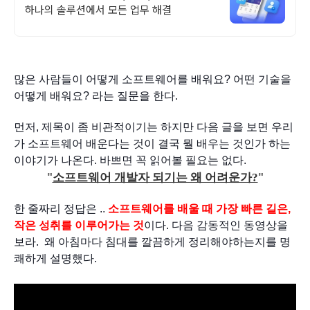
하나의 솔루션에서 모든 업무 해결
많은 사람들이 어떻게 소프트웨어를 배워요? 어떤 기술을 
어떻게 배워요? 라는 질문을 한다.
먼저, 제목이 좀 비관적이기는 하지만 다음 글을 보면 우리
가 소프트웨어 배운다는 것이 결국 뭘 배우는 것인가 하는 
이야기가 나온다. 바쁘면 꼭 읽어볼 필요는 없다.
"
소프트웨어 개발자 되기는 왜 어려운가?
"
한 줄짜리 정답은 .. 
소프트웨어를 배울 때 가장 빠른 길은, 
작은 성취를 이루어가는 것
이다. 다음 감동적인 동영상을 
보라.  왜 아침마다 침대를 깔끔하게 정리해야하는지를 명
쾌하게 설명했다.