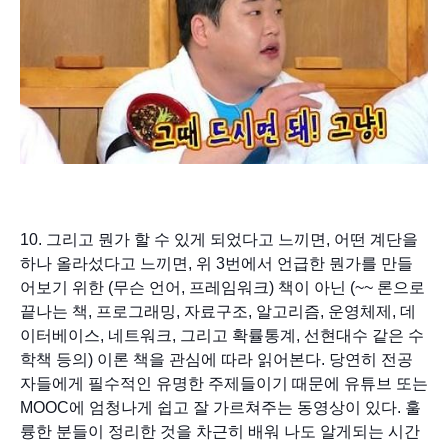
10. 그리고 뭔가 할 수 있게 되었다고 느끼면, 어떤 계단을 
하나 올라섰다고 느끼면, 위 3번에서 언급한 뭔가를 만들
어보기 위한 (무슨 언어, 프레임워크) 책이 아닌 (~~ 론으로 
끝나는 책, 프로그래밍, 자료구조, 알고리즘, 운영체제, 데
이터베이스, 네트워크, 그리고 확률통계, 선현대수 같은 수
학책 등의) 이론 책을 관심에 따라 읽어본다. 당연히 전공
자들에게 필수적인 유명한 주제들이기 때문에 유튜브 또는 
MOOC에 엄청나게 쉽고 잘 가르쳐주는 동영상이 있다. 훌
륭한 분들이 정리한 것을 차근히 배워 나도 알게되는 시간