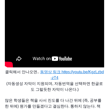
클릭해서 안나오면.. 
동영상 링크 
https://youtu.be/KgzLzbd
-zT4
(자동생성 자막이 지원되며, 자동번역을 선택하면 한글로
도 그럴듯한 자막이 나온다.)
많은 학생들은 책을 사서 진도를 다 나간 뒤에 (즉, 공부를 
한 뒤에) 뭔가를 만들겠다고 결심한다. 통하지 않는다. 책