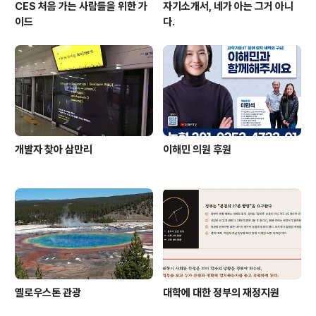
CES 처음 가는 사람들을 위한 가
자기소개서, 네가 아는 그거 아니
이드
다.
개발자 찾아 삼만리
이해민 의원 후원
옐로우스톤 관광
대학에 대한 정부의 재정지원