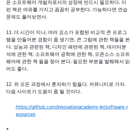
은 소프트웨어 개발자로서의 성장에 반드시 필요하다. 이
런 책은 여유를 가지고 꼼꼼히 공부한다. 가능하다면 연습
문제도 풀어보면서.
11. 더 시간이 지나, 여러 요소가 포함된 비교적 큰 프로그
램을 만들어본 경험이 좀 생기면, 큰 그림에 관한 책들을 본
다. 성능과 관련된 책, 디자인 패턴에 관련된 책, 데이터분
석에 관한 책, 소프트웨어 공학에 관한 책, 오픈소스 소프트
웨어에 관한 책 들을 찾아 본다. 필요한 부분을 발췌해서 읽
어도 좋다.
12. 위 모든 과정에서 혼자하기 힘들다. 커뮤니티로 가자. 
다음 사이트가 도움이 좀 될 것이다.
https://github.com/innovationacademy-kr/software-r
esources
*