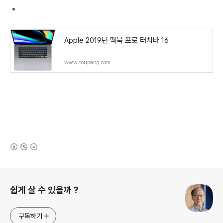
Apple 2019년 맥북 프로 터치바 16
www.coupang.com
(새창열림)
로그 정보
쉽게 살 수 있을까 ?
구독하기