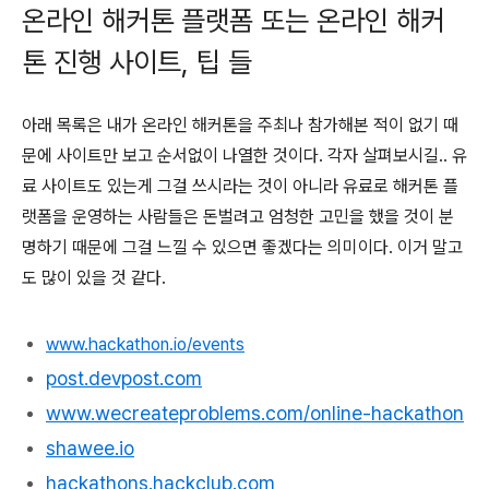
온라인 해커톤 플랫폼 또는 온라인 해커
톤 진행 사이트, 팁 들
아래 목록은 내가 온라인 해커톤을 주최나 참가해본 적이 없기 때
문에 사이트만 보고 순서없이 나열한 것이다. 각자 살펴보시길.. 유
료 사이트도 있는게 그걸 쓰시라는 것이 아니라 유료로 해커톤 플
랫폼을 운영하는 사람들은 돈벌려고 엄청한 고민을 했을 것이 분
명하기 때문에 그걸 느낄 수 있으면 좋겠다는 의미이다. 이거 말고
도 많이 있을 것 같다.
www.hackathon.io/events
post.devpost.com
www.wecreateproblems.com/online-hackathon
shawee.io
hackathons.hackclub.com