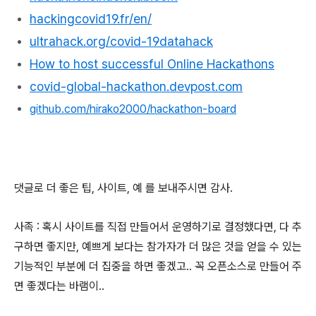
hackingcovid19.fr/en/
ultrahack.org/covid-19datahack
How to host successful Online Hackathons
covid-global-hackathon.devpost.com
github.com/hirako2000/hackathon-board
댓글로 더 좋은 팁, 사이트, 예 를 보내주시면 감사.
사족 : 혹시 사이트를 직접 만들어서 운영하기로 결정했다면, 다 추
구하면 좋지만, 예쁘게 보다는 참가자가 더 많은 것을 얻을 수 있는
기능적인 부분에 더 집중을 하면 좋겠고.. 꼭 오픈소스로 만들어 주
면 좋겠다는 바램이..