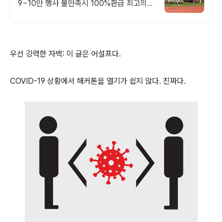
9~10만 행사 불만족시 100%환급 최고의
강사진 보유! 체육대회,야유회, 팀빌딩 등 다
체로운 프로그램 구성
우선 강력한 자백: 이 글은 어설프다.
COVID-19 상황에서 해커톤을 열기가 쉽지 않다. 진짜다.