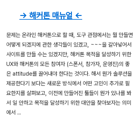
-> 해커톤 매뉴얼 <-
문제는 온라인 해커톤으로 할 때, 도구 관점에서는 뭘 만들면
어떻게 되겠지에 관한 생각들이 있겠고, ~~~을 갈아넣어서
사이트를 만들 수는 있겠지만, 해커톤 목적을 달성하기 위한
UX와 해커톤의 모든 참여자 (스폰서, 참가자, 운영진)의 좋
은 attitude를 끌어내야 한다는 것이다. 해서 뭔가 솔루션을
제공한다기 보다는 새로운 방식에서 어떤 고민이 추가로 필
요한지를 살펴보고, 이전에 만들어진 툴들이 뭔가 있나를 봐
서 일 안하고 목적을 달성하기 위한 대안을 찾아보자는 의미
에서 ...