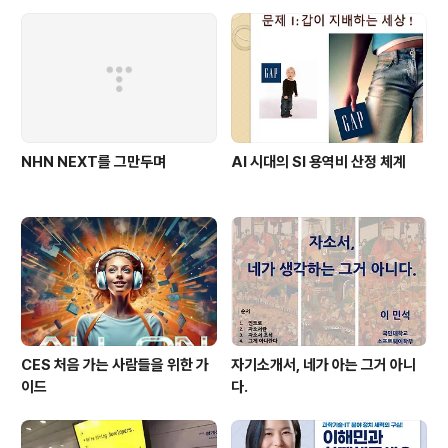
의 규모, 회사의 제품 또는 서비스에 따라 다를 수 있다. 표
현은 다르게 할 수 있지만, 사실 이 모든 것은 돈 또는 돈과
호환되는 자원의 문제일 뿐이다. 좋은 개발자를 뽑으려면
채용이 될 만..
NHN NEXT를 그만두며
AI 시대의 SI 용역비 산정 체계
CES 처음 가는 사람들을 위한 가
자기소개서, 네가 아는 그거 아니
이드
다.