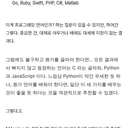
Go, Ruby, Swift, PHP, C#, Matlab
이게 프로그래밍 언어인가? 하는 질문이 있을 수 있지만, 하여간
그렇다. 중요한 건, 대체로 아무거나 배워도 대세에 지장이 없는 결
과다.
그럼에도 불구하고 뭔가를 골라야 한다면... 모든 결과에
서 빠지지 않고 등장하는 언어는 C 라는 글자와, Python
과 JavaScript 이다. 느낌상 Python이 약간 우세한 듯 하
나, 뭔가 언어를 배워야 한다면, 일단 이 세 가지를 배우는
것이 좋을 듯 하다는 것을 객관적으로 추천할 수 있겠다.
그렇다고.