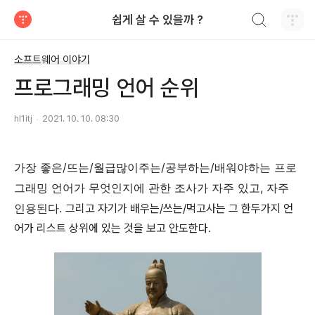
검색하기
쉽게 살 수 있을까 ?
티스토리
소프트웨어 이야기
프로그래밍 언어 순위
hl1itj
2021. 10. 10. 08:30
가장 좋은/뜨는/월급많이주는/공부하는/배워야하는 프로
그래밍 언어가 무엇인지에 관한 조사가 자주 있고, 자주
인용된다.
그리고 자기가 배우는/쓰는/먹고사는 그 한두가지 언
어가 리스트 상위에 있는 것을 보고 안도한다.