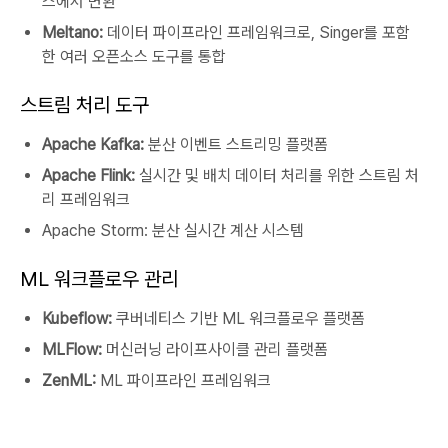
스에서 변환
Meltano:
데이터 파이프라인 프레임워크로, Singer를 포함
한 여러 오픈소스 도구를 통합
스트림 처리 도구
Apache Kafka:
분산 이벤트 스트리밍 플랫폼
Apache Flink:
실시간 및 배치 데이터 처리를 위한 스트림 처
리 프레임워크
Apache Storm: 분산 실시간 계산 시스템
ML 워크플로우 관리
Kubeflow:
쿠버네티스 기반 ML 워크플로우 플랫폼
MLFlow:
머신러닝 라이프사이클 관리 플랫폼
ZenML:
ML 파이프라인 프레임워크