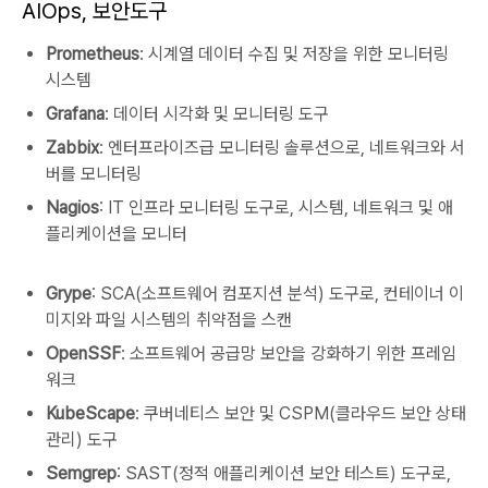
AIOps, 보안도구
Prometheus
: 시계열 데이터 수집 및 저장을 위한 모니터링
시스템
Grafana
: 데이터 시각화 및 모니터링 도구
Zabbix
: 엔터프라이즈급 모니터링 솔루션으로, 네트워크와 서
버를 모니터링
Nagios
: IT 인프라 모니터링 도구로, 시스템, 네트워크 및 애
플리케이션을 모니터
Grype
: SCA(소프트웨어 컴포지션 분석) 도구로, 컨테이너 이
미지와 파일 시스템의 취약점을 스캔
OpenSSF
: 소프트웨어 공급망 보안을 강화하기 위한 프레임
워크
KubeScape
: 쿠버네티스 보안 및 CSPM(클라우드 보안 상태
관리) 도구
Semgrep
: SAST(정적 애플리케이션 보안 테스트) 도구로,