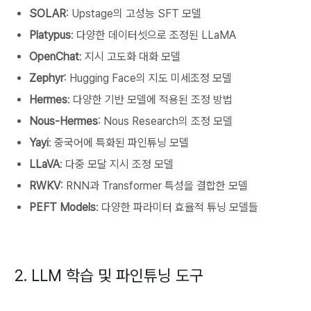
SOLAR
: Upstage의 고성능 SFT 모델
Platypus
: 다양한 데이터셋으로 조정된 LLaMA
OpenChat
: 지시 고도화 대화 모델
Zephyr
: Hugging Face의 지도 미세조정 모델
Hermes
: 다양한 기반 모델에 적용된 조정 방법
Nous-Hermes
: Nous Research의 조정 모델
Yayi
: 중국어에 특화된 파인튜닝 모델
LLaVA
: 다중 모달 지시 조정 모델
RWKV
: RNN과 Transformer 특성을 결합한 모델
PEFT Models
: 다양한 파라미터 효율적 튜닝 모델들
2. LLM 학습 및 파인튜닝 도구