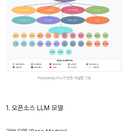
Perplexity Pro가 만든 어설픈 그림
1. 오픈소스 LLM 모델