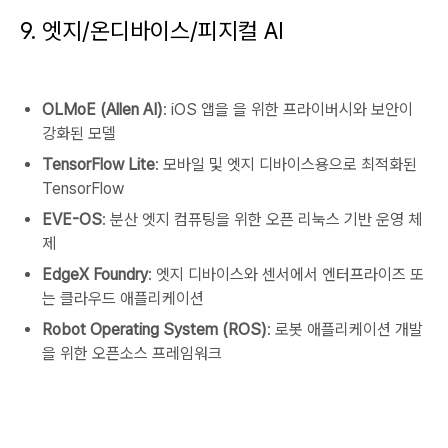
9. 엣지/온디바이스/피지컬 AI
OLMoE (Allen AI)
: iOS 앱을 을 위한 프라이버시와 보안이
강화된 모델
TensorFlow Lite
: 모바일 및 엣지 디바이스용으로 최적화된
TensorFlow
EVE-OS
: 분산 엣지 컴퓨팅을 위한 오픈 리눅스 기반 운영 체
제
EdgeX Foundry
: 엣지 디바이스와 센서에서 엔터프라이즈 또
는 클라우드 애플리케이션
Robot Operating System (ROS)
: 로봇 애플리케이션 개발
을 위한 오픈소스 프레임워크