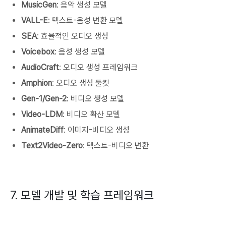
MusicGen
: 음악 생성 모델
VALL-E
: 텍스트-음성 변환 모델
SEA
: 효율적인 오디오 생성
Voicebox
: 음성 생성 모델
AudioCraft
: 오디오 생성 프레임워크
Amphion
: 오디오 생성 툴킷
Gen-1/Gen-2
: 비디오 생성 모델
Video-LDM
: 비디오 확산 모델
AnimateDiff
: 이미지-비디오 생성
Text2Video-Zero
: 텍스트-비디오 변환
7. 모델 개발 및 학습 프레임워크