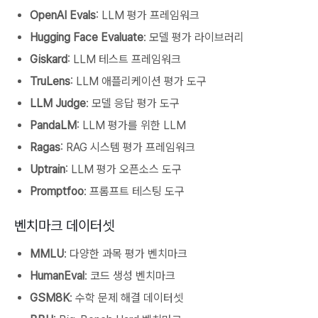
OpenAI Evals
: LLM 평가 프레임워크
Hugging Face Evaluate
: 모델 평가 라이브러리
Giskard
: LLM 테스트 프레임워크
TruLens
: LLM 애플리케이션 평가 도구
LLM Judge
: 모델 응답 평가 도구
PandaLM
: LLM 평가를 위한 LLM
Ragas
: RAG 시스템 평가 프레임워크
Uptrain
: LLM 평가 오픈소스 도구
Promptfoo
: 프롬프트 테스팅 도구
벤치마크 데이터셋
MMLU
: 다양한 과목 평가 벤치마크
HumanEval
: 코드 생성 벤치마크
GSM8K
: 수학 문제 해결 데이터셋