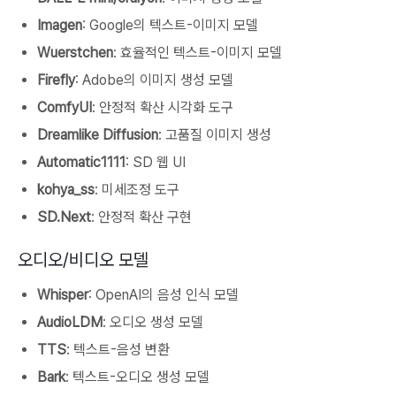
Imagen
: Google의 텍스트-이미지 모델
Wuerstchen
: 효율적인 텍스트-이미지 모델
Firefly
: Adobe의 이미지 생성 모델
ComfyUI
: 안정적 확산 시각화 도구
Dreamlike Diffusion
: 고품질 이미지 생성
Automatic1111
: SD 웹 UI
kohya_ss
: 미세조정 도구
SD.Next
: 안정적 확산 구현
오디오/비디오 모델
Whisper
: OpenAI의 음성 인식 모델
AudioLDM
: 오디오 생성 모델
TTS
: 텍스트-음성 변환
Bark
: 텍스트-오디오 생성 모델