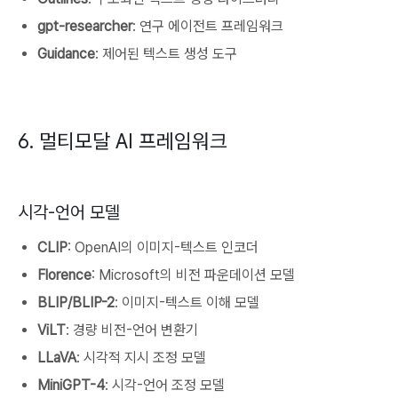
gpt-researcher
: 연구 에이전트 프레임워크
Guidance
: 제어된 텍스트 생성 도구
6. 멀티모달 AI 프레임워크
시각-언어 모델
CLIP
: OpenAI의 이미지-텍스트 인코더
Florence
: Microsoft의 비전 파운데이션 모델
BLIP/BLIP-2
: 이미지-텍스트 이해 모델
ViLT
: 경량 비전-언어 변환기
LLaVA
: 시각적 지시 조정 모델
MiniGPT-4
: 시각-언어 조정 모델