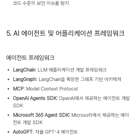
코드 수준의 보안 이슈를 탐지
5. AI 에이전트 및 어플리케이션 프레임워크
에이전트 프레임워크
LangChain
: LLM 애플리케이션 개발 프레임워크
LangGraph
: LangChain을 확장한 그래프 기반 아키텍처
MCP
: Model Context Protocol
OpenAI Agents SDK
: OpenAI에서 제공하는 에이전트 개발
SDK
Microsoft 365 Agent SDK:
Microsoft에서 제공하는 에이
전트 개발 SDK
AutoGPT
: 자율 GPT-4 에이전트