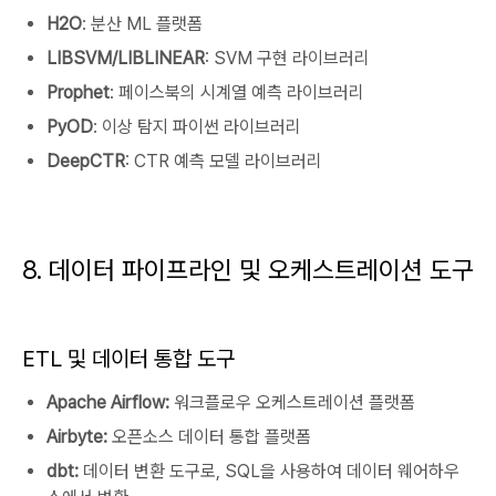
H2O
: 분산 ML 플랫폼
LIBSVM/LIBLINEAR
: SVM 구현 라이브러리
Prophet
: 페이스북의 시계열 예측 라이브러리
PyOD
: 이상 탐지 파이썬 라이브러리
DeepCTR
: CTR 예측 모델 라이브러리
8. 데이터 파이프라인 및 오케스트레이션 도구
ETL 및 데이터 통합 도구
Apache Airflow:
워크플로우 오케스트레이션 플랫폼
Airbyte:
오픈소스 데이터 통합 플랫폼
dbt:
데이터 변환 도구로, SQL을 사용하여 데이터 웨어하우