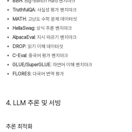
BBH
: Big-Bench Hard 벤치마크
TruthfulQA
: 사실성 평가 벤치마크
MATH
: 고난도 수학 문제 데이터셋
HellaSwag
: 상식 추론 벤치마크
AlpacaEval
: 지시 따르기 벤치마크
DROP
: 읽기 이해 데이터셋
C-Eval
: 중국어 평가 벤치마크
GLUE/SuperGLUE
: 자연어 이해 벤치마크
FLORES
: 다국어 번역 평가
4. LLM 추론 및 서빙
추론 최적화