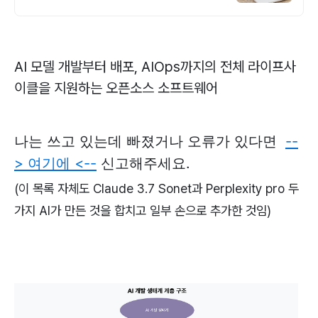
AI 모델 개발부터 배포, AIOps까지의 전체 라이프사
이클을 지원하는 오픈소스 소프트웨어
나는 쓰고 있는데 빠졌거나 오류가 있다면
--
> 여기에 <--
신고해주세요.
(이 목록 자체도 Claude 3.7 Sonet과 Perplexity pro 두
가지 AI가 만든 것을 합치고 일부 손으로 추가한 것임)