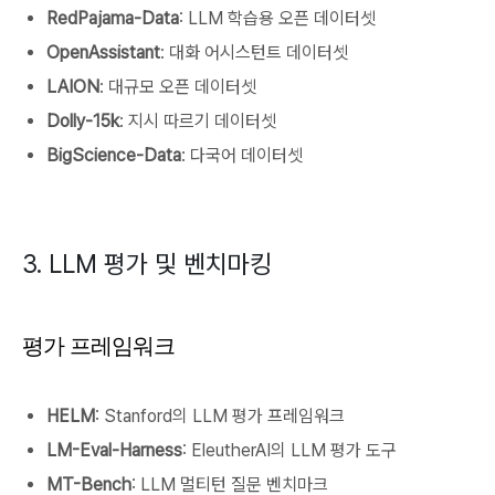
RedPajama-Data
: LLM 학습용 오픈 데이터셋
OpenAssistant
: 대화 어시스턴트 데이터셋
LAION
: 대규모 오픈 데이터셋
Dolly-15k
: 지시 따르기 데이터셋
BigScience-Data
: 다국어 데이터셋
3. LLM 평가 및 벤치마킹
평가 프레임워크
HELM
: Stanford의 LLM 평가 프레임워크
LM-Eval-Harness
: EleutherAI의 LLM 평가 도구
MT-Bench
: LLM 멀티턴 질문 벤치마크