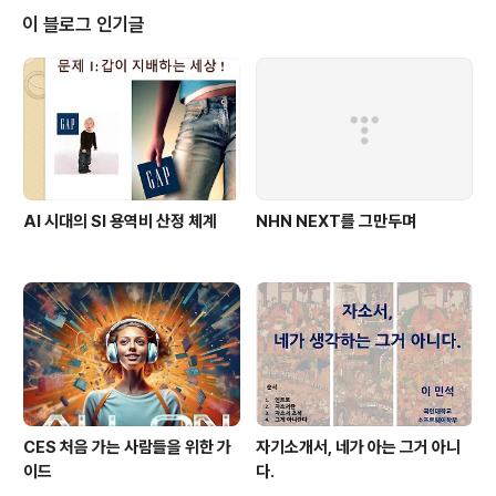
만) 안드로이드끼리 만족도 차이가 거의 없다는 것이다. 이런 현상은 국내가 아
이 블로그 인기글
니라 국제적으로 비슷할 것으로 믿는다. 즉 이 시장에는 제조사들끼리 (이제 한
방에 갈 수있다..
AI 시대의 SI 용역비 산정 체계
NHN NEXT를 그만두며
CES 처음 가는 사람들을 위한 가
자기소개서, 네가 아는 그거 아니
이드
다.