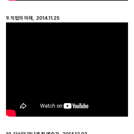
9. 직업의 미래, 2014.11.25