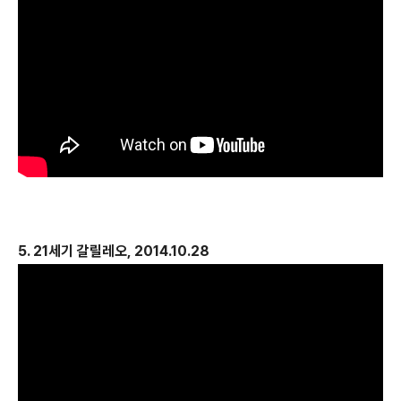
5. 21세기 갈릴레오, 2014.10.28