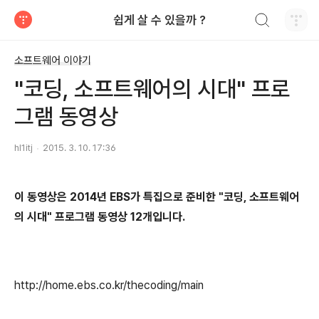
검색하기
쉽게 살 수 있을까 ?
티스토리
소프트웨어 이야기
"코딩, 소프트웨어의 시대" 프로
그램 동영상
hl1itj
2015. 3. 10. 17:36
이 동영상은 2014년 EBS가 특집으로 준비한 "코딩, 소프트웨어
의 시대" 프로그램 동영상 12개입니다.
http://home.ebs.co.kr/thecoding/main