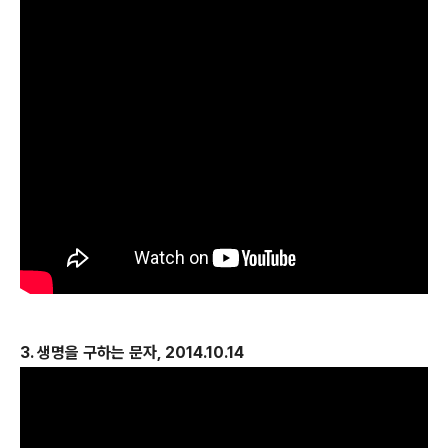
3. 생명을 구하는 문자, 2014.10.14