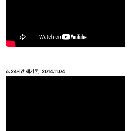
6. 24시간 해커톤, 2014.11.04