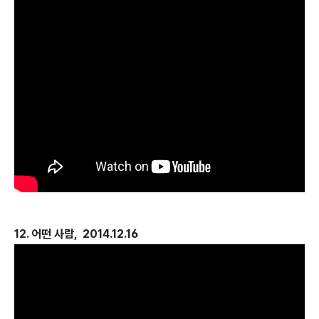
12. 어떤 사람, 2014.12.16