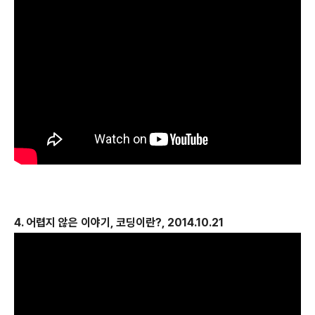
4. 어렵지 않은 이야기, 코딩이란?, 2014.10.21