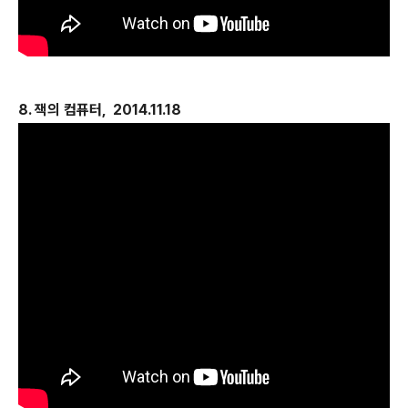
8. 잭의 컴퓨터, 2014.11.18