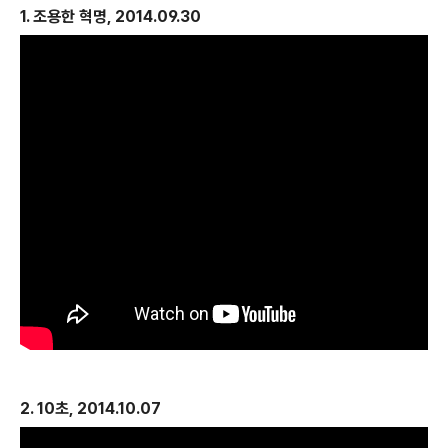
1. 조용한 혁명, 2014.09.30
2.
10초, 2014.10.07