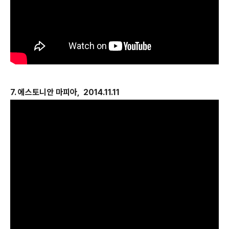
7. 에스토니안 마피아, 2014.11.11