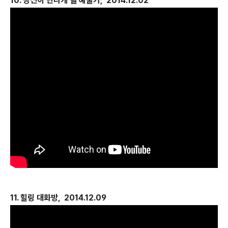
10. 당신이 만나게 될 예술가, 2014.12.02
11. 힐링 대화방, 2014.12.09