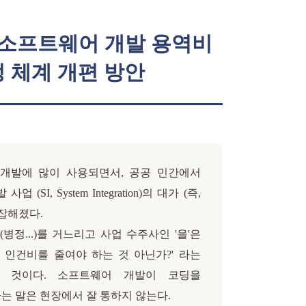
SI 소프트웨어 개발 용역비
 체계 개편 방안
 개발에 많이 사용되면서, 공공 민간에서
(SI, System Integration)의 대가 (즉,
잡해졌다.
(병정...)를 거느리고 사업 수주사인 '을'은
니 인건비를 줄여야 하는 것 아닌가?' 라는
 것이다. 소프트웨어 개발이 코딩을
는 말은 현장에서 잘 통하지 않는다.