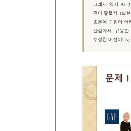
그래서 역시 AI (C
것이 좋을지. (실
좋은데 구현이 어
관점에서 유용한
수정한 버전이다.)