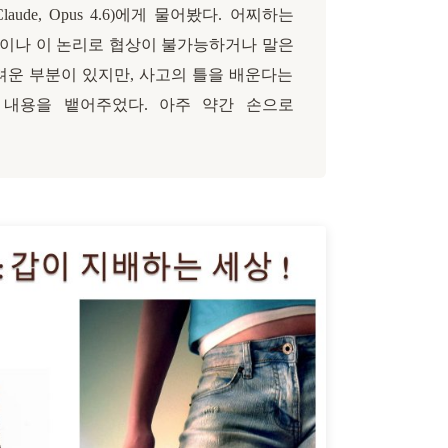
laude, Opus 4.6)에게 물어봤다. 어찌하는
현이나 이 논리로 협상이 불가능하거나 말은
려운 부분이 있지만, 사고의 틀을 배운다는
 내용을 뱉어주었다. 아주 약간 손으로