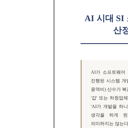
AI 시대 
산정
AI가 소프트웨어
진행된 시스템 개발 사업 
용역비) 산수가 복
'갑' 또는 하청업체
'AI가 개발을 하
생각을 하게 된
의미하지는 않는다