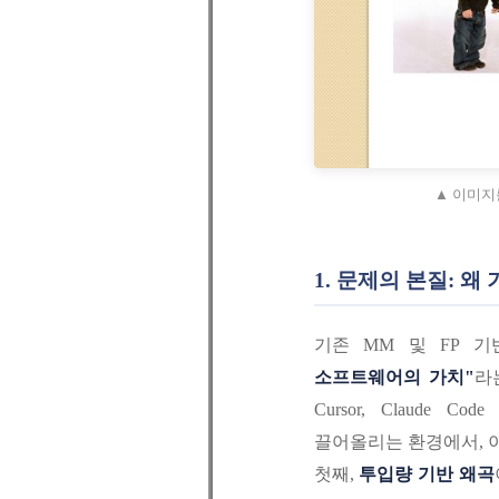
▲ 이미지
1. 문제의 본질: 
기존 MM 및 FP 
소프트웨어의 가치"
라는
Cursor, Claude 
끌어올리는 환경에서, 이
첫째,
투입량 기반 왜곡