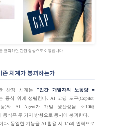
를 클릭하면 관련 영상으로 이동합니다
왜 기존 체계가 붕괴하는가
기반 산정 체계는
"인간 개발자의 노동량 =
 등식 위에 성립한다. AI 코딩 도구(Copilot,
Code 등)와 AI Agent가 개발 생산성을 3~10배
 등식은 두 가지 방향으로 동시에 붕괴한다.
이다. 동일한 기능을 AI 활용 시 1/5의 인력으로