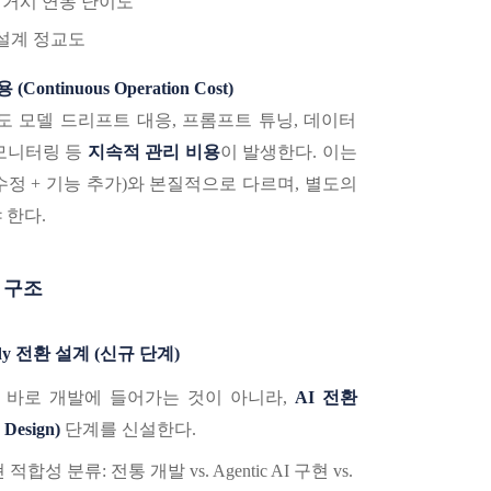
레거시 연동 난이도
설계 정교도
ontinuous Operation Cost)
도 모델 드리프트 대응, 프롬프트 튜닝, 데이터
동 모니터링 등
지속적 관리 비용
이 발생한다. 이는
정 + 기능 추가)와 본질적으로 다르며, 별도의
 한다.
정 구조
Ready 전환 설계 (신규 단계)
서 바로 개발에 들어가는 것이 아니라,
AI 전환
Design)
단계를 신설한다.
적합성 분류: 전통 개발 vs. Agentic AI 구현 vs.