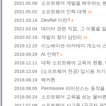
소프트웨어 개발을 배우려는 
2021.05.09
소프트웨어 인력 대책
2021.05.02
10
DevRel 이란?
2021.03.16
4
데이터 관련 직업, 그 이름을 
2021.03.04
개발자 찾아 삼만리
2020.02.18
15
이노베이션 아카데미 개소식 
2019.12.20
AI 인력?
2019.09.29
1
대학 소프트웨어 교육의 현황,
2018.12.11
(소프트웨어 전공) 입시용 자
2018.12.04
해커톤
2018.08.19
Permissive 라이선스는 동작을
2018.08.05
소프트웨어 교육을 보는 올바른
2018.06.24
소프트웨어 사교육 (공급자 관
2017.07.09